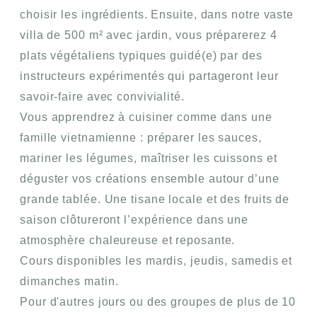
choisir les ingrédients. Ensuite, dans notre
vaste
villa de 500 m² avec jardin
, vous préparerez
4
plats végétaliens typiques
guidé(e) par des
instructeurs expérimentés
qui partageront leur
savoir-faire avec convivialité.
Vous apprendrez à cuisiner comme dans une
famille vietnamienne :
préparer les sauces,
mariner les légumes
, maîtriser les cuissons et
déguster vos créations
ensemble autour d’une
grande tablée. Une
tisane locale
et des
fruits de
saison
clôtureront l’expérience dans une
atmosphère chaleureuse et reposante.
Cours disponibles les mardis, jeudis, samedis et
dimanches matin.
Pour d'autres jours ou des groupes de plus de 10