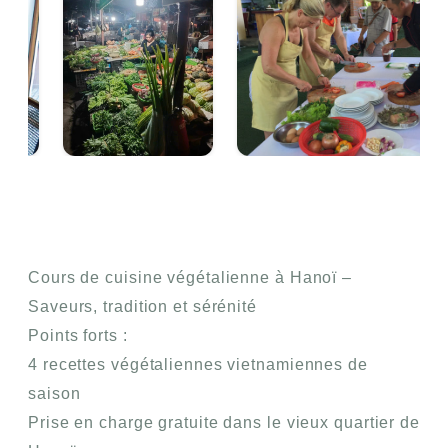
Cours de cuisine végétalienne à Hanoï –
Saveurs, tradition et sérénité
Points forts :
4 recettes végétaliennes vietnamiennes de
saison
Prise en charge gratuite dans le vieux quartier de