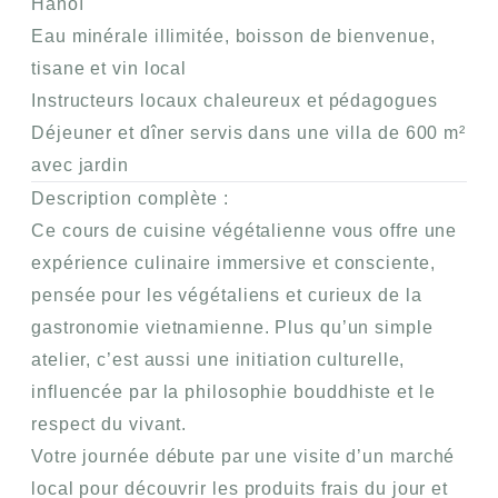
Hanoï
Eau minérale illimitée, boisson de bienvenue,
tisane et vin local
Instructeurs locaux chaleureux et pédagogues
Déjeuner et dîner servis dans une villa de 600 m²
avec jardin
Description complète :
Ce cours de cuisine végétalienne vous offre une
expérience culinaire immersive
et consciente,
pensée pour les végétaliens et curieux de la
gastronomie vietnamienne. Plus qu’un simple
atelier, c’est aussi une
initiation culturelle
,
influencée par la
philosophie bouddhiste
et le
respect du vivant.
Votre journée débute par une
visite d’un marché
local
pour découvrir les
produits frais
du jour et