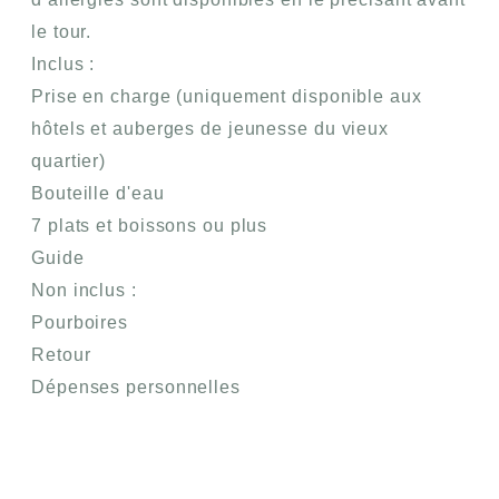
le tour.
Inclus :
Prise en charge (uniquement disponible aux
hôtels et auberges de jeunesse du vieux
quartier)
Bouteille d'eau
7 plats et boissons ou plus
Guide
Non inclus :
Pourboires
Retour
Dépenses personnelles