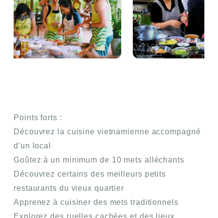
Points forts :
Découvrez la cuisine vietnamienne accompagné
d'un local
Goûtez à un minimum de 10 mets alléchants
Découvrez certains des meilleurs petits
restaurants du vieux quartier
Apprenez à cuisiner des mets traditionnels
Explorez des ruelles cachées et des lieux