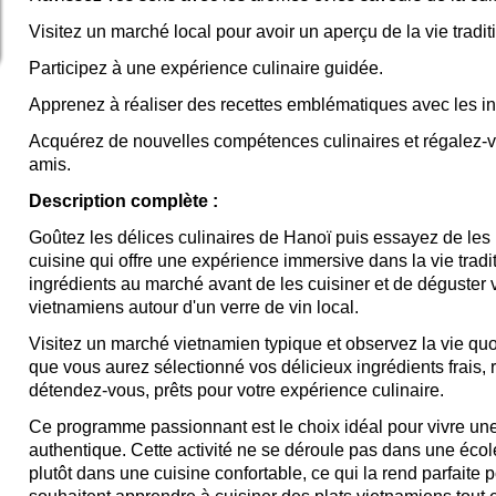
Visitez un marché local pour avoir un aperçu de la vie tradi
Participez à une expérience culinaire guidée.
Apprenez à réaliser des recettes emblématiques avec les in
Acquérez de nouvelles compétences culinaires et régalez-v
amis.
Description complète :
Goûtez les délices culinaires de Hanoï puis essayez de les 
cuisine qui offre une expérience immersive dans la vie trad
ingrédients au marché avant de les cuisiner et de déguster 
vietnamiens autour d'un verre de vin local.
Visitez un marché vietnamien typique et observez la vie quo
que vous aurez sélectionné vos délicieux ingrédients frais, r
détendez-vous, prêts pour votre expérience culinaire.
Ce programme passionnant est le choix idéal pour vivre une 
authentique. Cette activité ne se déroule pas dans une écol
plutôt dans une cuisine confortable, ce qui la rend parfaite 