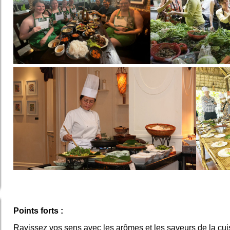
Points forts :
Ravissez vos sens avec les arômes et les saveurs de la cu