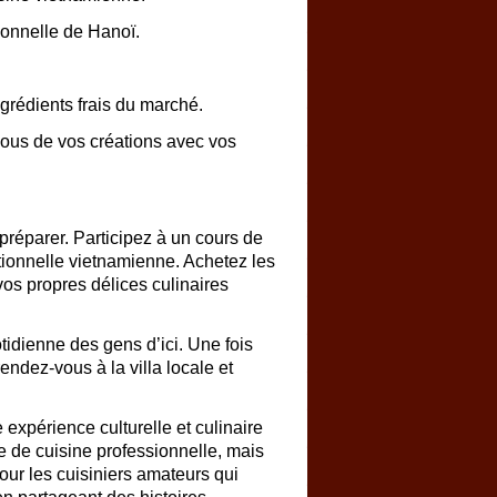
tionnelle de Hanoï.
grédients frais du marché.
ous de vos créations avec vos
préparer. Participez à un cours de
itionnelle vietnamienne. Achetez les
vos propres délices culinaires
tidienne des gens d’ici. Une fois
endez-vous à la villa locale et
expérience culturelle et culinaire
e de cuisine professionnelle, mais
pour les cuisiniers amateurs qui